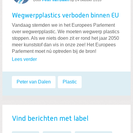
Wegwerpplastics verboden binnen EU
Vandaag stemden we in het Europees Parlement
over wegwerpplastic. We moeten wegwerp plastics
stoppen. Als we niets doen zit er rond het jaar 2050
meer kunststof dan vis in onze zee! Het Europees
Parlement moet nú optreden bij de bron!
Lees verder
Labels:
Peter van Dalen
,
Plastic
Vind berichten met label