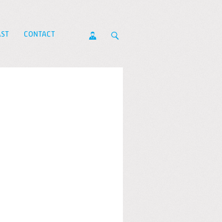
ST
CONTACT