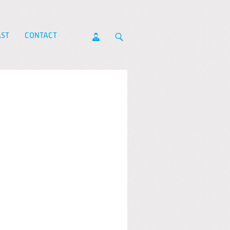
ST
CONTACT