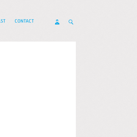
ST
CONTACT