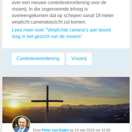
over een nieuwe controleverordening voor de
visserij. In die zogenoemde triloog is
overeengekomen dat op schepen vanaf 18 meter
verplicht cameratoezicht zal komen.
Lees meer over "Verplichte camera’s aan boord
slag in het gezicht van de vissers"
Labels:
Controleverordening
,
Visserij
Door
Peter van Dalen
op
24 mei 2023 om 10:00