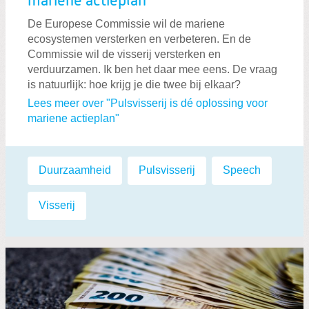
mariene actieplan
De Europese Commissie wil de mariene
ecosystemen versterken en verbeteren. En de
Commissie wil de visserij versterken en
verduurzamen. Ik ben het daar mee eens. De vraag
is natuurlijk: hoe krijg je die twee bij elkaar?
Lees meer over "Pulsvisserij is dé oplossing voor
mariene actieplan"
Labels:
Duurzaamheid
,
Pulsvisserij
,
Speech
,
Visserij