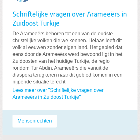
Schriftelijke vragen over Arameeërs in
Zuidoost Turkije
De Arameeërs behoren tot een van de oudste
christelijke volken die we kennen. Helaas leeft dit
volk al eeuwen zonder eigen land. Het gebied dat
eens door de Arameeërs werd bewoond ligt in het
Zuidoosten van het huidige Turkije, de regio
rondom Tur Abdin. Arameeërs die vanuit de
diaspora terugkeren naar dit gebied komen in een
nijpende situatie terecht.
Lees meer over "Schriftelijke vragen over
Arameeërs in Zuidoost Turkije"
Labels:
Mensenrechten