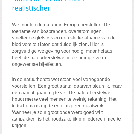
realistischer
We moeten de natuur in Europa herstellen. De
toename van bosbranden, overstromingen,
smeltende gletsjers en een sterke afname van de
biodiversiteit laten dat duidelijk zien. Hier is
zorgvuldige wetgeving voor nodig, maar helaas
heeft de natuurherstelwet in de huidige vorm
ongewenste bijeffecten.
In de natuurherstelwet staan veel verregaande
voorstellen. Een groot aantal daarvan steun ik, maar
een aantal gaan mij te ver. De natuurherstelwet
houdt met te veel mensen te weinig rekening. Het
tijdschema is rigide en er is geen maatwerk.
Wanneer je zo’n groot onderwerp goed wilt
aanpakken, is het noodzakelijk om iedereen mee te
krijgen.