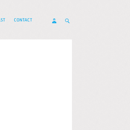
ST
CONTACT