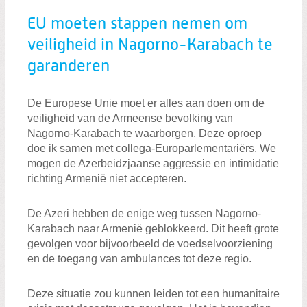
EU moeten stappen nemen om
veiligheid in Nagorno-Karabach te
garanderen
De Europese Unie moet er alles aan doen om de
veiligheid van de Armeense bevolking van
Nagorno-Karabach te waarborgen. Deze oproep
doe ik samen met collega-Europarlementariërs. We
mogen de Azerbeidzjaanse aggressie en intimidatie
richting Armenië niet accepteren.
De Azeri hebben de enige weg tussen Nagorno-
Karabach naar Armenië geblokkeerd. Dit heeft grote
gevolgen voor bijvoorbeeld de voedselvoorziening
en de toegang van ambulances tot deze regio.
Deze situatie zou kunnen leiden tot een humanitaire