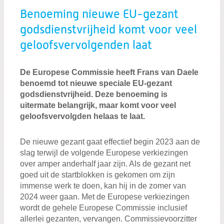
Benoeming nieuwe EU-gezant
godsdienstvrijheid komt voor veel
geloofsvervolgenden laat
De Europese Commissie heeft Frans van Daele
benoemd tot nieuwe speciale EU-gezant
godsdienstvrijheid. Deze benoeming is
uitermate belangrijk, maar komt voor veel
geloofsvervolgden helaas te laat.
De nieuwe gezant gaat effectief begin 2023 aan de
slag terwijl de volgende Europese verkiezingen
over amper anderhalf jaar zijn. Als de gezant net
goed uit de startblokken is gekomen om zijn
immense werk te doen, kan hij in de zomer van
2024 weer gaan. Met de Europese verkiezingen
wordt de gehele Europese Commissie inclusief
allerlei gezanten, vervangen. Commissievoorzitter