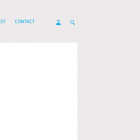
ST
CONTACT