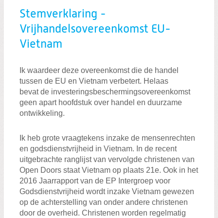
Stemverklaring -
Vrijhandelsovereenkomst EU-
Vietnam
Ik waardeer deze overeenkomst die de handel
tussen de EU en Vietnam verbetert. Helaas
bevat de investeringsbeschermingsovereenkomst
geen apart hoofdstuk over handel en duurzame
ontwikkeling.
Ik heb grote vraagtekens inzake de mensenrechten
en godsdienstvrijheid in Vietnam. In de recent
uitgebrachte ranglijst van vervolgde christenen van
Open Doors staat Vietnam op plaats 21e. Ook in het
2016 Jaarrapport van de EP Intergroep voor
Godsdienstvrijheid wordt inzake Vietnam gewezen
op de achterstelling van onder andere christenen
door de overheid. Christenen worden regelmatig