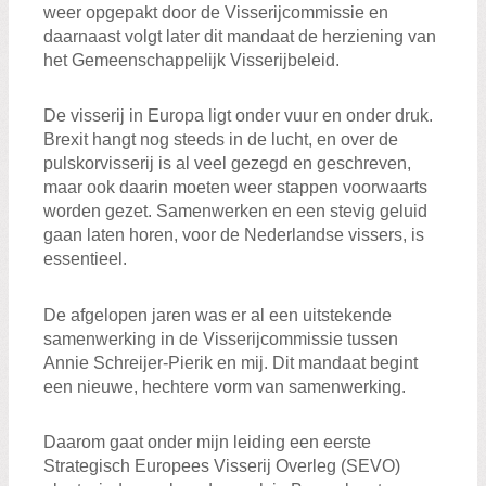
weer opgepakt door de Visserijcommissie en
daarnaast volgt later dit mandaat de herziening van
het Gemeenschappelijk Visserijbeleid.
De visserij in Europa ligt onder vuur en onder druk.
Brexit hangt nog steeds in de lucht, en over de
pulskorvisserij is al veel gezegd en geschreven,
maar ook daarin moeten weer stappen voorwaarts
worden gezet. Samenwerken en een stevig geluid
gaan laten horen, voor de Nederlandse vissers, is
essentieel.
De afgelopen jaren was er al een uitstekende
samenwerking in de Visserijcommissie tussen
Annie Schreijer-Pierik en mij. Dit mandaat begint
een nieuwe, hechtere vorm van samenwerking.
Daarom gaat onder mijn leiding een eerste
Strategisch Europees Visserij Overleg (SEVO)