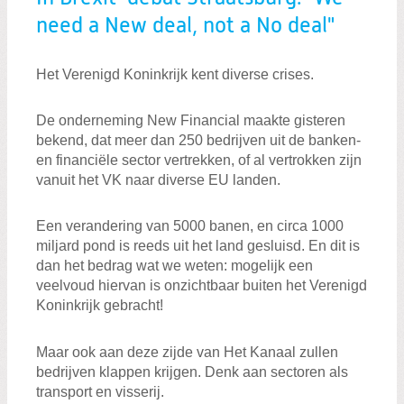
need a New deal, not a No deal"
Het Verenigd Koninkrijk kent diverse crises.
De onderneming New Financial maakte gisteren
bekend, dat meer dan 250 bedrijven uit de banken-
en financiële sector vertrekken, of al vertrokken zijn
vanuit het VK naar diverse EU landen.
Een verandering van 5000 banen, en circa 1000
miljard pond is reeds uit het land gesluisd. En dit is
dan het bedrag wat we weten: mogelijk een
veelvoud hiervan is onzichtbaar buiten het Verenigd
Koninkrijk gebracht!
Maar ook aan deze zijde van Het Kanaal zullen
bedrijven klappen krijgen. Denk aan sectoren als
transport en visserij.