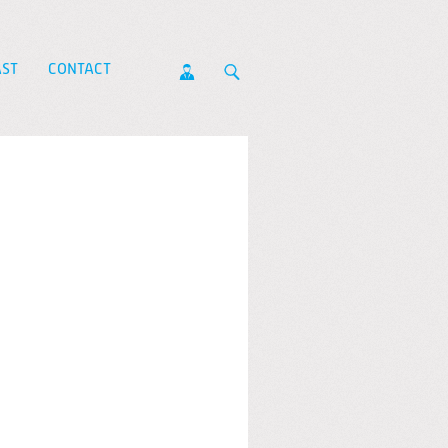
ST
CONTACT