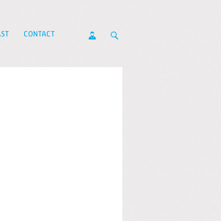
ST
CONTACT